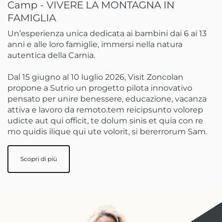
Camp - VIVERE LA MONTAGNA IN
FAMIGLIA
Un’esperienza unica dedicata ai bambini dai 6 ai 13
anni e alle loro famiglie, immersi nella natura
autentica della Carnia.
Dal 15 giugno al 10 luglio 2026, Visit Zoncolan
propone a Sutrio un progetto pilota innovativo
pensato per unire benessere, educazione, vacanza
attiva e lavoro da remoto.tem reicipsunto volorep
udicte aut qui officit, te dolum sinis et quia con re
mo quidis ilique qui ute volorit, si bererrorum Sam.
Scopri di più