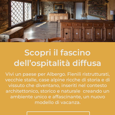
Scopri il fascino
dell’ospitalità diffusa
Vivi un paese per Albergo. Fienili ristrutturati,
vecchie stalle, case alpine ricche di storia e di
vissuto che diventano, inseriti nel contesto
architettonico, storico e naturale creando un
ambiente unico e affascinante, un nuovo
modello di vacanza.