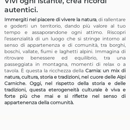
Vivi ogni istante, crea ricordi
autentici.
Immergiti nel piacere di vivere la natura
, di rallentare
e goderti un territorio, dando più valore al tuo
tempo e assaporandone ogni attimo. Riscopri
l’essenzialità di un luogo che si stringe intorno al
senso di appartenenza e di comunità, tra borghi,
boschi, vallate, fiumi e laghetti alpini. Immagina di
ritrovare benessere ed equilibrio, tra una
passeggiata in montagna, momenti di relax o a
tavola. È questa la ricchezza della
Carnia: un mix di
natura, cultura, storia e tradizioni, nel cuore delle Alpi
Carniche. Oggi, nel rispetto della storia e delle
tradizioni, questa eterogeneità culturale è viva e
forte più che mai e si riflette nel senso di
appartenenza della comunità.