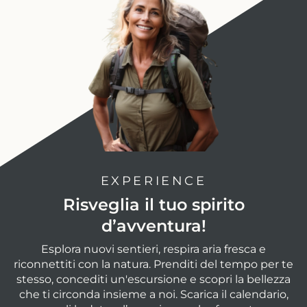
EXPERIENCE
Risveglia il tuo spirito
d’avventura!
Esplora nuovi sentieri, respira aria fresca e
riconnettiti con la natura. Prenditi del tempo per te
stesso, concediti un'escursione e scopri la bellezza
che ti circonda insieme a noi. Scarica il calendario,