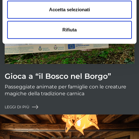
Accetta selezionati
Rifiuta
Gioca a “il Bosco nel Borgo”
Passeggiate animate per famiglie con le creature
magiche della tradizione carnica
LEGGI DI PIÙ