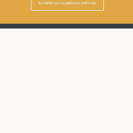
SCOPRI GLI ALBERGHI DIFFUSI