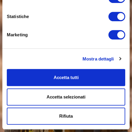
Statistiche
Marketing
Mostra dettagli
Accetta tutti
Accetta selezionati
Rifiuta