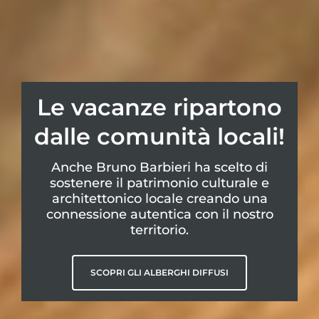
Le vacanze ripartono
dalle comunità locali!
Anche Bruno Barbieri ha scelto di
sostenere il patrimonio culturale e
architettonico locale creando una
connessione autentica con il nostro
territorio.
SCOPRI GLI ALBERGHI DIFFUSI