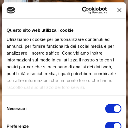
Questo sito web utilizza i cookie
Utilizziamo i cookie per personalizzare contenuti ed
annunci, per fornire funzionalità dei social media e per
analizzare il nostro traffico. Condividiamo inoltre
informazioni sul modo in cui utilizza il nostro sito con i
nostri partner che si occupano di analisi dei dati web,
pubblicità e social media, i quali potrebbero combinarle
con altre informazioni che ha fornito loro o che hanno
raccolto dal suo utilizzo dei loro servizi.
Selezione
Necessari
del
consenso
Preferenze