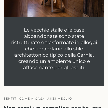
Le vecchie stalle e le case
abbandonate sono state
ristrutturate e trasformate in alloggi
che rimandano allo stile
architettonico tipico della Carnia,
creando un ambiente unico e
affascinante per gli ospiti.
SENTITI COME A CASA, ANZI MEGLIO