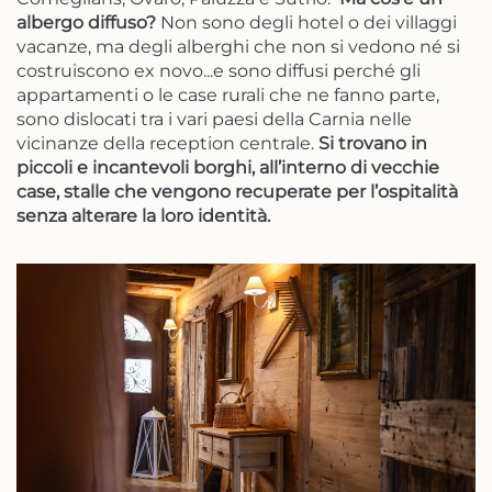
albergo diffuso?
Non sono degli hotel o dei villaggi
vacanze, ma degli alberghi che non si vedono né si
costruiscono ex novo...e sono diffusi perché gli
appartamenti o le case rurali che ne fanno parte,
sono dislocati tra i vari paesi della Carnia nelle
vicinanze della reception centrale.
Si trovano in
piccoli e incantevoli borghi, all’interno di vecchie
case, stalle che vengono recuperate per l’ospitalità
senza alterare la loro identità.