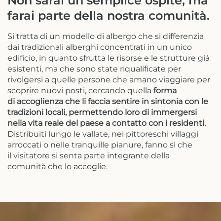
Non sarai un semplice ospite, ma
farai parte della nostra comunità.
Si tratta di un modello di albergo che si differenzia
dai tradizionali alberghi concentrati in un unico
edificio, in quanto sfrutta le risorse e le strutture già
esistenti, ma che sono state riqualificate per
rivolgersi a quelle persone che amano viaggiare per
scoprire nuovi posti, cercando quella
forma
di accoglienza che li faccia sentire in sintonia con le
tradizioni locali, permettendo loro di immergersi
nella vita reale del paese a contatto con i residenti.
Distribuiti lungo le vallate, nei pittoreschi villaggi
arroccati o nelle tranquille pianure, fanno sì che
il visitatore si senta parte integrante della
comunità che lo accoglie.