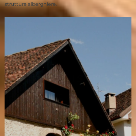
strutture alberghiere.