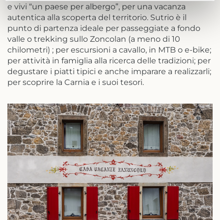
e vivi “un paese per albergo”, per una vacanza
autentica alla scoperta del territorio. Sutrio è il
punto di partenza ideale per passeggiate a fondo
valle o trekking sullo Zoncolan (a meno di 10
chilometri) ; per escursioni a cavallo, in MTB o e-bike;
per attività in famiglia alla ricerca delle tradizioni; per
degustare i piatti tipici e anche imparare a realizzarli;
per scoprire la Carnia e i suoi tesori.