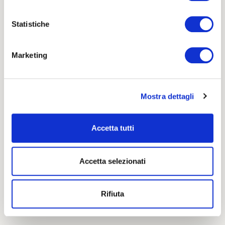
Statistiche
Marketing
Mostra dettagli
Accetta tutti
Accetta selezionati
Rifiuta